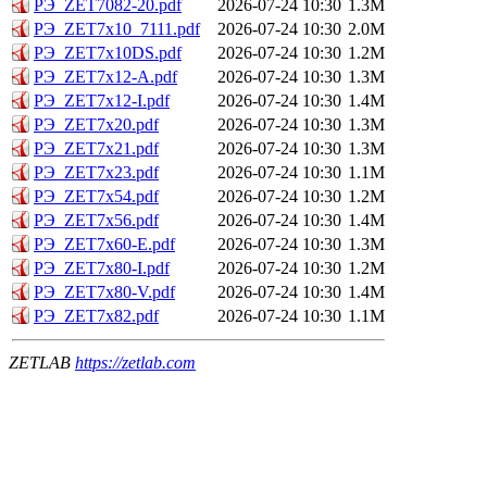
РЭ_ZET7082-20.pdf
2026-07-24 10:30
1.3M
РЭ_ZET7x10_7111.pdf
2026-07-24 10:30
2.0M
РЭ_ZET7x10DS.pdf
2026-07-24 10:30
1.2M
РЭ_ZET7x12-A.pdf
2026-07-24 10:30
1.3M
РЭ_ZET7x12-I.pdf
2026-07-24 10:30
1.4M
РЭ_ZET7x20.pdf
2026-07-24 10:30
1.3M
РЭ_ZET7x21.pdf
2026-07-24 10:30
1.3M
РЭ_ZET7x23.pdf
2026-07-24 10:30
1.1M
РЭ_ZET7x54.pdf
2026-07-24 10:30
1.2M
РЭ_ZET7x56.pdf
2026-07-24 10:30
1.4M
РЭ_ZET7x60-E.pdf
2026-07-24 10:30
1.3M
РЭ_ZET7x80-I.pdf
2026-07-24 10:30
1.2M
РЭ_ZET7x80-V.pdf
2026-07-24 10:30
1.4M
РЭ_ZET7x82.pdf
2026-07-24 10:30
1.1M
ZETLAB
https://zetlab.com