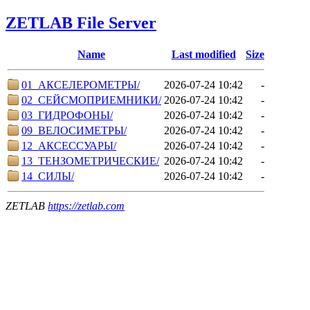
ZETLAB File Server
Name
Last modified
Size
01_АКСЕЛЕРОМЕТРЫ/
2026-07-24 10:42
-
02_СЕЙСМОПРИЕМНИКИ/
2026-07-24 10:42
-
03_ГИДРОФОНЫ/
2026-07-24 10:42
-
09_ВЕЛОСИМЕТРЫ/
2026-07-24 10:42
-
12_АКСЕССУАРЫ/
2026-07-24 10:42
-
13_ТЕНЗОМЕТРИЧЕСКИЕ/
2026-07-24 10:42
-
14_СИЛЫ/
2026-07-24 10:42
-
ZETLAB
https://zetlab.com